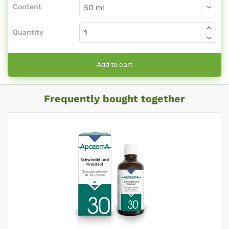
Content
Quantity
Add to cart
Frequently bought together