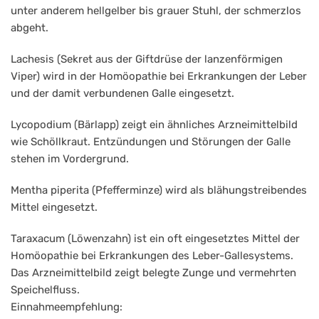
unter anderem hellgelber bis grauer Stuhl, der schmerzlos
abgeht.
Lachesis (Sekret aus der Giftdrüse der lanzenförmigen
Viper) wird in der Homöopathie bei Erkrankungen der Leber
und der damit verbundenen Galle eingesetzt.
Lycopodium (Bärlapp) zeigt ein ähnliches Arzneimittelbild
wie Schöllkraut. Entzündungen und Störungen der Galle
stehen im Vordergrund.
Mentha piperita (Pfefferminze) wird als blähungstreibendes
Mittel eingesetzt.
Taraxacum (Löwenzahn) ist ein oft eingesetztes Mittel der
Homöopathie bei Erkrankungen des Leber-Gallesystems.
Das Arzneimittelbild zeigt belegte Zunge und vermehrten
Speichelfluss.
Einnahmeempfehlung: