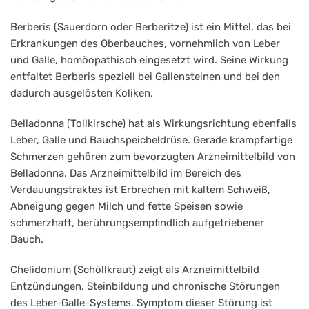
Berberis (Sauerdorn oder Berberitze) ist ein Mittel, das bei
Erkrankungen des Oberbauches, vornehmlich von Leber
und Galle, homöopathisch eingesetzt wird. Seine Wirkung
entfaltet Berberis speziell bei Gallensteinen und bei den
dadurch ausgelösten Koliken.
Belladonna (Tollkirsche) hat als Wirkungsrichtung ebenfalls
Leber, Galle und Bauchspeicheldrüse. Gerade krampfartige
Schmerzen gehören zum bevorzugten Arzneimittelbild von
Belladonna. Das Arzneimittelbild im Bereich des
Verdauungstraktes ist Erbrechen mit kaltem Schweiß,
Abneigung gegen Milch und fette Speisen sowie
schmerzhaft, berührungsempfindlich aufgetriebener
Bauch.
Chelidonium (Schöllkraut) zeigt als Arzneimittelbild
Entzündungen, Steinbildung und chronische Störungen
des Leber-Galle-Systems. Symptom dieser Störung ist