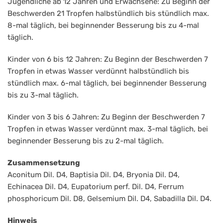
Jugendliche ab 12 Jahren und Erwachsene: Zu Beginn der
Beschwerden 21 Tropfen halbstündlich bis stündlich max.
8-mal täglich, bei beginnender Besserung bis zu 4-mal
täglich.
Kinder von 6 bis 12 Jahren: Zu Beginn der Beschwerden 7
Tropfen in etwas Wasser verdünnt halbstündlich bis
stündlich max. 6-mal täglich, bei beginnender Besserung
bis zu 3-mal täglich.
Kinder von 3 bis 6 Jahren: Zu Beginn der Beschwerden 7
Tropfen in etwas Wasser verdünnt max. 3-mal täglich, bei
beginnender Besserung bis zu 2-mal täglich.
Zusammensetzung
Aconitum Dil. D4, Baptisia Dil. D4, Bryonia Dil. D4,
Echinacea Dil. D4, Eupatorium perf. Dil. D4, Ferrum
phosphoricum Dil. D8, Gelsemium Dil. D4, Sabadilla Dil. D4.
Hinweis