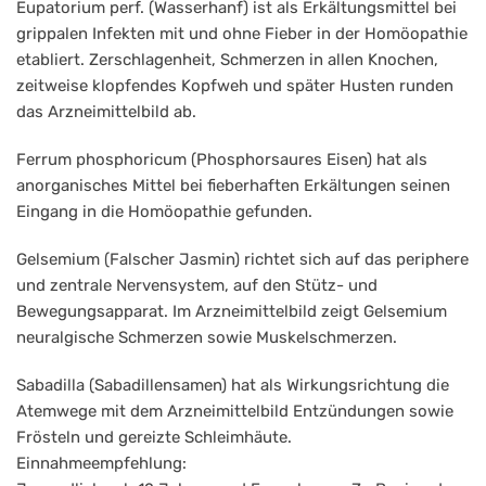
Eupatorium perf. (Wasserhanf) ist als Erkältungsmittel bei
grippalen Infekten mit und ohne Fieber in der Homöopathie
etabliert. Zerschlagenheit, Schmerzen in allen Knochen,
zeitweise klopfendes Kopfweh und später Husten runden
das Arzneimittelbild ab.
Ferrum phosphoricum (Phosphorsaures Eisen) hat als
anorganisches Mittel bei fieberhaften Erkältungen seinen
Eingang in die Homöopathie gefunden.
Gelsemium (Falscher Jasmin) richtet sich auf das periphere
und zentrale Nervensystem, auf den Stütz- und
Bewegungsapparat. Im Arzneimittelbild zeigt Gelsemium
neuralgische Schmerzen sowie Muskelschmerzen.
Sabadilla (Sabadillensamen) hat als Wirkungsrichtung die
Atemwege mit dem Arzneimittelbild Entzündungen sowie
Frösteln und gereizte Schleimhäute.
Einnahmeempfehlung: