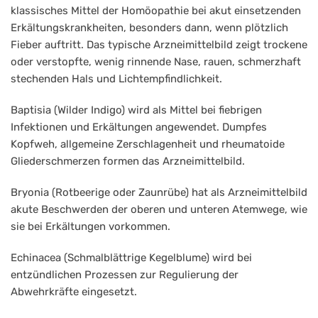
klassisches Mittel der Homöopathie bei akut einsetzenden
Erkältungskrankheiten, besonders dann, wenn plötzlich
Fieber auftritt. Das typische Arzneimittelbild zeigt trockene
oder verstopfte, wenig rinnende Nase, rauen, schmerzhaft
stechenden Hals und Lichtempfindlichkeit.
Baptisia (Wilder Indigo) wird als Mittel bei fiebrigen
Infektionen und Erkältungen angewendet. Dumpfes
Kopfweh, allgemeine Zerschlagenheit und rheumatoide
Gliederschmerzen formen das Arzneimittelbild.
Bryonia (Rotbeerige oder Zaunrübe) hat als Arzneimittelbild
akute Beschwerden der oberen und unteren Atemwege, wie
sie bei Erkältungen vorkommen.
Echinacea (Schmalblättrige Kegelblume) wird bei
entzündlichen Prozessen zur Regulierung der
Abwehrkräfte eingesetzt.