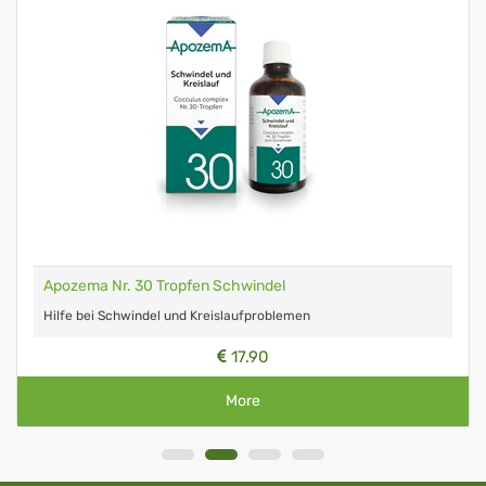
Apozema Nr. 30 Tropfen Schwindel
Hilfe bei Schwindel und Kreislaufproblemen
17.90
More