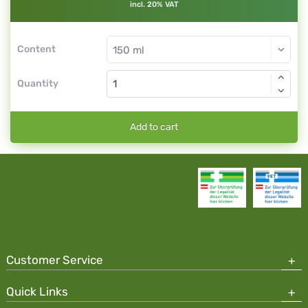
incl. 20% VAT
Content
Quantity
Add to cart
Customer Service
Quick Links