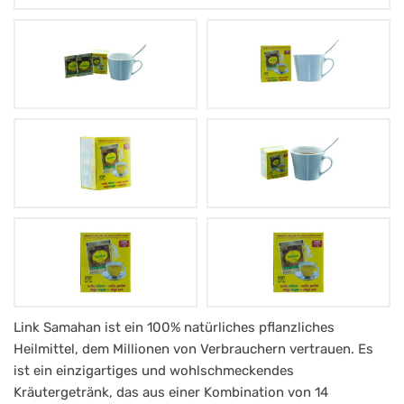
Samahan
Link Samahan ist ein 100% natürliches pflanzliches
Heilmittel, dem Millionen von Verbrauchern vertrauen. Es
Tee
ist ein einzigartiges und wohlschmeckendes
-
Kräutergetränk, das aus einer Kombination von 14