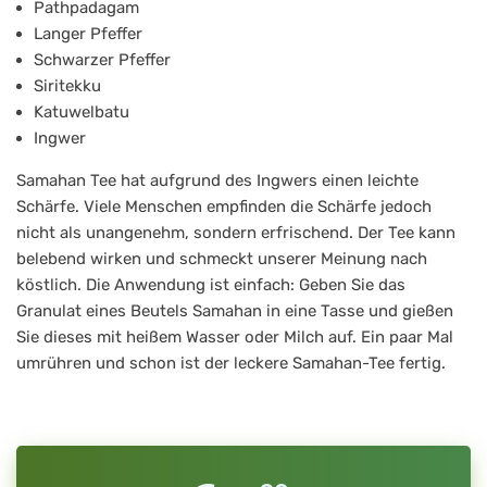
Pathpadagam
Langer Pfeffer
Schwarzer Pfeffer
Siritekku
Katuwelbatu
Ingwer
Samahan Tee hat aufgrund des Ingwers einen leichte
Schärfe. Viele Menschen empfinden die Schärfe jedoch
nicht als unangenehm, sondern erfrischend. Der Tee kann
belebend wirken und schmeckt unserer Meinung nach
köstlich. Die Anwendung ist einfach: Geben Sie das
Granulat eines Beutels Samahan in eine Tasse und gießen
Sie dieses mit heißem Wasser oder Milch auf. Ein paar Mal
umrühren und schon ist der leckere Samahan-Tee fertig.