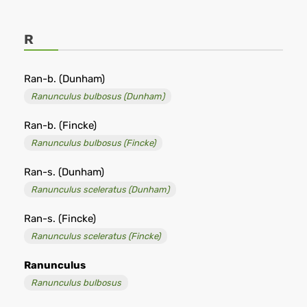
R
Ran-b. (Dunham)
Ranunculus bulbosus (Dunham)
Ran-b. (Fincke)
Ranunculus bulbosus (Fincke)
Ran-s. (Dunham)
Ranunculus sceleratus (Dunham)
Ran-s. (Fincke)
Ranunculus sceleratus (Fincke)
Ranunculus
Ranunculus bulbosus