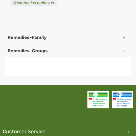
Ranunculus bulbosus
Remedies-Family
Remedies-Groups
Customer Service